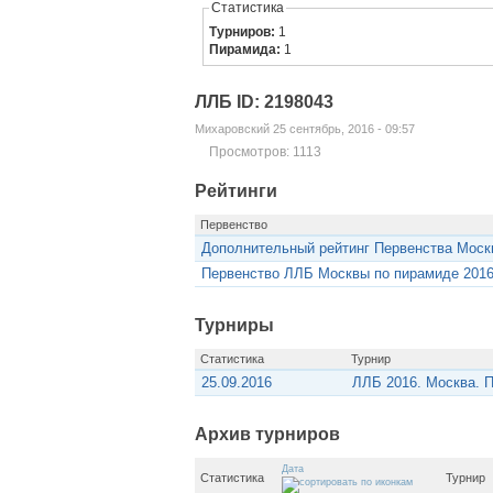
Статистика
Турниров:
1
Пирамида:
1
ЛЛБ ID: 2198043
Михаровский 25 сентябрь, 2016 - 09:57
Просмотров: 1113
Рейтинги
Первенство
Дополнительный рейтинг Первенства Моск
Первенство ЛЛБ Москвы по пирамиде 201
Турниры
Статистика
Турнир
25.09.2016
ЛЛБ 2016. Москва. 
Архив турниров
Дата
Статистика
Турнир