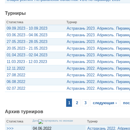
Турниры
Статистика
Турнир
09.09.2023 - 10.09.2023
Астрахань 2023. Абриколь. Пирам
03.06.2023 - 04.06.2023
Астрахань 2023. Абриколь. Пирам
27.05.2023 - 28.05.2023
Астрахань 2023. Абриколь. Пирам
20.05.2023 - 21.05.2023
Астрахань 2023. Абриколь. Пирам
01.04.2023 - 02.04.2023
Астрахань 2023. Абриколь. Пирам
11.03.2023 - 12.03.2023
Астрахань 2023. Абриколь. Пирам
12.11.2022
Астрахань 2022. Абриколь. Пирам
27.08.2022
Астрахань 2022. Абриколь. Пирам
06.08.2022
Астрахань 2022. Абриколь. Пирам
02.07.2022
Астрахань 2022. Абриколь. Пирам
1
2
3
следующая ›
пос
Архив турниров
Дата
Статистика
Турнир
>>>
04.06.2022
Астрахань 2022. Абрик