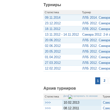
Турниры
Статистика
Турнир
09.11.2014
ЛЛБ 2014. Самара
23.12.2012
ЛЛБ 2012. Самара
18.11.2012
ЛЛБ 2012. Самара
13.11.2012 - 14.11.2012
Самара 2012. 2-й
20.06.2012
ЛЛБ 2012. Самара
02.06.2012
ЛЛБ 2012. Самара
20.05.2012
ЛЛБ 2012. Самара
01.04.2012
ЛЛБ 2012. Самара
27.03.2012
ЛЛБ 2012. Самара
12.02.2012
ЛЛБ 2012. Самара
1
2
Архив турниров
Дата
Статистика
Турни
>>>
10.02.2013
Сама
>>>
08.12.2011
Сама