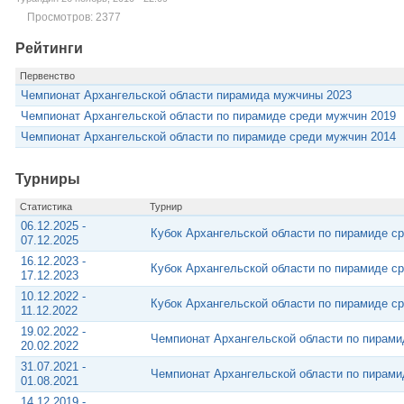
Просмотров: 2377
Рейтинги
Первенство
Чемпионат Архангельской области пирамида мужчины 2023
Чемпионат Архангельской области по пирамиде среди мужчин 2019
Чемпионат Архангельской области по пирамиде среди мужчин 2014
Турниры
Статистика
Турнир
06.12.2025 -
Кубок Архангельской области по пирамиде с
07.12.2025
16.12.2023 -
Кубок Архангельской области по пирамиде с
17.12.2023
10.12.2022 -
Кубок Архангельской области по пирамиде с
11.12.2022
19.02.2022 -
Чемпионат Архангельской области по пирами
20.02.2022
31.07.2021 -
Чемпионат Архангельской области по пирами
01.08.2021
14.12.2019 -