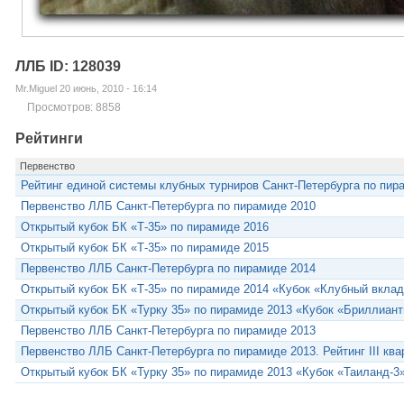
ЛЛБ ID: 128039
Mr.Miguel 20 июнь, 2010 - 16:14
Просмотров: 8858
Рейтинги
Первенство
Рейтинг единой системы клубных турниров Санкт-Петербурга по пир
Первенство ЛЛБ Санкт-Петербурга по пирамиде 2010
Открытый кубок БК «Т-35» по пирамиде 2016
Открытый кубок БК «Т-35» по пирамиде 2015
Первенство ЛЛБ Санкт-Петербурга по пирамиде 2014
Открытый кубок БК «Т-35» по пирамиде 2014 «Кубок «Клубный вкла
Открытый кубок БК «Турку 35» по пирамиде 2013 «Кубок «Бриллиан
Первенство ЛЛБ Санкт-Петербурга по пирамиде 2013
Первенство ЛЛБ Санкт-Петербурга по пирамиде 2013. Рейтинг III ква
Открытый кубок БК «Турку 35» по пирамиде 2013 «Кубок «Таиланд-3