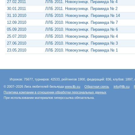
27.02.2011
ЛЛБ 2011. Новокузнецк. Пирамида № 4
30.01.2011
ЛЛБ 2011. Новокузнецк. Пирамида № 2
31.10.2010
ЛЛБ 2010. Новокузнецк. Пирамида № 14
12.09.2010
ЛЛБ 2010. Новокузнецк. Пирамида № 7
05.09.2010
ЛЛБ 2010. Новокузнецк. Пирамида № 6
25.07.2010
ЛЛБ 2010. Новокузнецк. Пирамида № 4
27.06.2010
ЛЛБ 2010. Новокузнецк. Пирамида № 3
23.05.2010
ЛЛБ 2010. Новокузнецк. Пирамида № 1
Игроков: 75677, турниров: 42533, рейтингов 1900, федераций: 836, клубов: 1897, 
© 2007–2026 Лига любителей бильярда
www.llb.su
Обратная связь
info@llb.su
Политика компании в отношении обработки персональных данных
При использовании материалов гиперссылка обязательна.