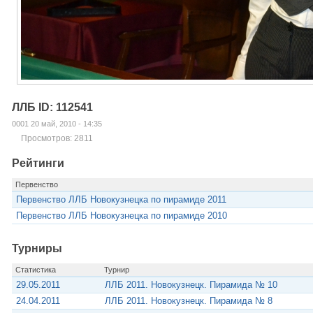
ЛЛБ ID: 112541
0001 20 май, 2010 - 14:35
Просмотров: 2811
Рейтинги
Первенство
Первенство ЛЛБ Новокузнецка по пирамиде 2011
Первенство ЛЛБ Новокузнецка по пирамиде 2010
Турниры
Статистика
Турнир
29.05.2011
ЛЛБ 2011. Новокузнецк. Пирамида № 10
24.04.2011
ЛЛБ 2011. Новокузнецк. Пирамида № 8