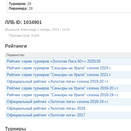
Турниров:
28
Пирамида:
28
ЛЛБ ID: 1034901
Малышев Александр 1 ноябрь, 2013 - 14:41
Просмотров: 3104
Рейтинги
Первенство
Рейтинг серии турниров «Золотая Лига 60+» 2025/26
Рейтинг серии турниров "Сеньоры на Урале" сезона 2024 г.
Рейтинг серии турниров "Сеньоры на Урале" сезона 2021 г.
Официальный рейтинг «Золотая лига» сезона 2019-20 г.г.
Рейтинг серии турниров "Сеньоры на Урале" сезона 2019-20 г.г.
Рейтинг серии турниров "Сеньоры на Урале" сезона 2018-19 г.г.
Официальный рейтинг «Золотая лига» сезона 2018-19 г.г.
Официальный рейтинг «Золотая лига» 2018
Официальный рейтинг «Золотая лига» 2017
Турниры