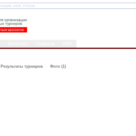
Каталоги
Правила
ЛЛБ
Результаты турниров
Фото (1)