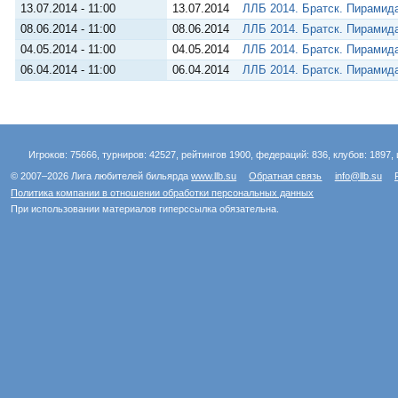
13.07.2014 - 11:00
13.07.2014
ЛЛБ 2014. Братск. Пирамид
08.06.2014 - 11:00
08.06.2014
ЛЛБ 2014. Братск. Пирамид
04.05.2014 - 11:00
04.05.2014
ЛЛБ 2014. Братск. Пирамид
06.04.2014 - 11:00
06.04.2014
ЛЛБ 2014. Братск. Пирамид
Игроков: 75666, турниров: 42527, рейтингов 1900, федераций: 836, клубов: 1897, 
© 2007–2026 Лига любителей бильярда
www.llb.su
Обратная связь
info@llb.su
Политика компании в отношении обработки персональных данных
При использовании материалов гиперссылка обязательна.